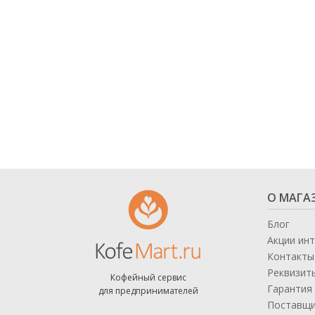
О МАГА
Блог
Акции ин
Контакты
Реквизит
Кофейный сервис
Гарантия 
для предпринимателей
Поставщ