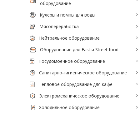
оборудование
Кулеры и помпы для воды
Мясопереработка
Нейтральное оборудование
Оборудование для Fast и Street food
Посудомоечное оборудование
Санитарно-гигиеническое оборудование
Тепловое оборудование для кафе
Электромеханическое оборудование
Холодильное оборудование