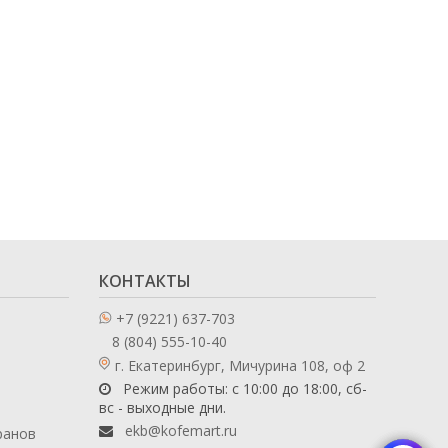
КОНТАКТЫ
+7 (9221) 637-703
8 (804) 555-10-40
г. Екатеринбург, Мичурина 108, оф 2
Режим работы: с 10:00 до 18:00, сб-
вс - выходные дни.
ekb@kofemart.ru
ранов