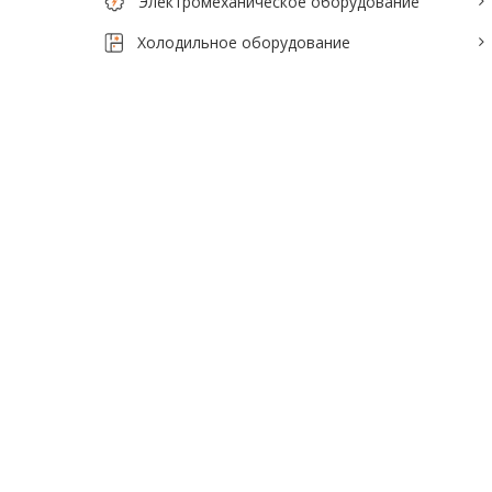
Электромеханическое оборудование
Холодильное оборудование