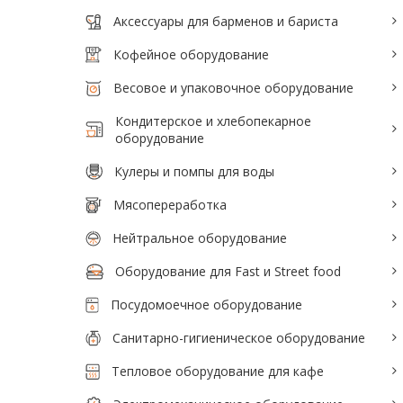
Аксессуары для барменов и бариста
Кофейное оборудование
Весовое и упаковочное оборудование
Кондитерское и хлебопекарное
оборудование
Кулеры и помпы для воды
Мясопереработка
Нейтральное оборудование
Оборудование для Fast и Street food
Посудомоечное оборудование
Санитарно-гигиеническое оборудование
Тепловое оборудование для кафе