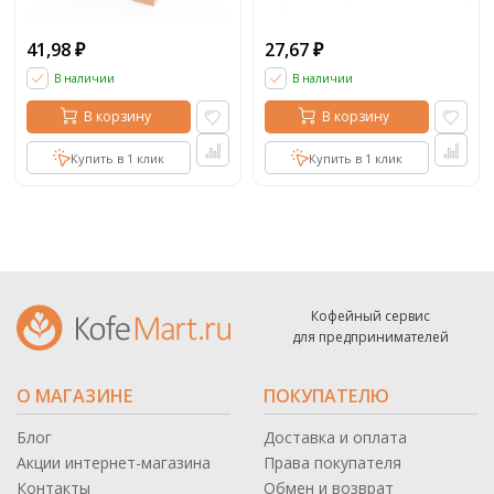
41,98
27,67
₽
₽
В наличии
В наличии
В корзину
В корзину
Купить в 1 клик
Купить в 1 клик
Кофейный сервис
для предпринимателей
О МАГАЗИНЕ
ПОКУПАТЕЛЮ
Блог
Доставка и оплата
Акции интернет-магазина
Права покупателя
Контакты
Обмен и возврат