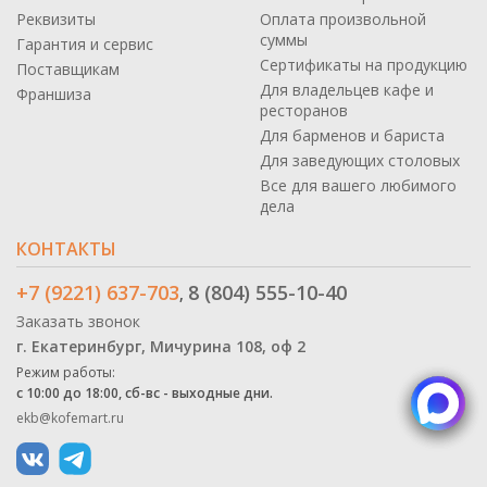
Реквизиты
Оплата произвольной
суммы
Гарантия и сервис
Сертификаты на продукцию
Поставщикам
Для владельцев кафе и
Франшиза
ресторанов
Для барменов и бариста
Для заведующих столовых
Все для вашего любимого
дела
КОНТАКТЫ
+7 (9221) 637-703
8 (804) 555-10-40
,
Заказать звонок
г. Екатеринбург, Мичурина 108, оф 2
Режим работы:
с 10:00 до 18:00, сб-вс - выходные дни.
ekb@kofemart.ru