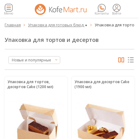
Меню
Контакты
Войти
Главная
Упаковка для готовых блюд
Упаковка для тортов 


▼
Упаковка для тортов и десертов
Новые и популярные
Упаковка для тортов,
Упаковка для десертов Cake
десертов Cake (1200 мл)
(1900 мл)