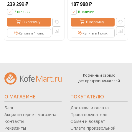
239 299
187 988
₽
₽
В наличии
В наличии
В корзину
В корзину
Купить в 1 клик
Купить в 1 клик
Кофейный сервис
для предпринимателей
О МАГАЗИНЕ
ПОКУПАТЕЛЮ
Блог
Доставка и оплата
Акции интернет-магазина
Права покупателя
Контакты
Обмен и возврат
Реквизиты
Оплата произвольной