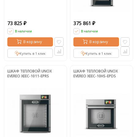
73 825
375 861
₽
₽
В наличии
В наличии
В корзину
В корзину
Купить в 1 клик
Купить в 1 клик
ШКАФ ТЕПЛОВОЙ UNOX
ШКАФ ТЕПЛОВОЙ UNOX
EVEREO XEEC-1011-EPRS
EVEREO XEEC-10HS-EPDS