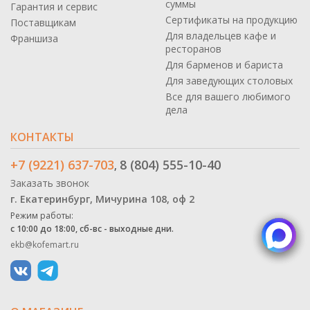
суммы
Гарантия и сервис
Сертификаты на продукцию
Поставщикам
Для владельцев кафе и
Франшиза
ресторанов
Для барменов и бариста
Для заведующих столовых
Все для вашего любимого
дела
КОНТАКТЫ
+7 (9221) 637-703
8 (804) 555-10-40
,
Заказать звонок
г. Екатеринбург, Мичурина 108, оф 2
Режим работы:
с 10:00 до 18:00, сб-вс - выходные дни.
ekb@kofemart.ru