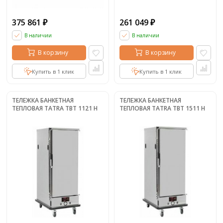
375 861
261 049
₽
₽
В наличии
В наличии
В корзину
В корзину
Купить в 1 клик
Купить в 1 клик
ТЕЛЕЖКА БАНКЕТНАЯ
ТЕЛЕЖКА БАНКЕТНАЯ
ТЕПЛОВАЯ TATRA TBT 1121 H
ТЕПЛОВАЯ TATRA TBT 1511 H