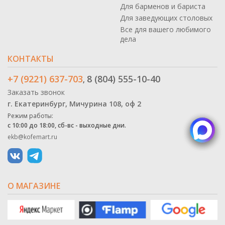
Для барменов и бариста
Для заведующих столовых
Все для вашего любимого
дела
КОНТАКТЫ
+7 (9221) 637-703
8 (804) 555-10-40
,
Заказать звонок
г. Екатеринбург, Мичурина 108, оф 2
Режим работы:
с 10:00 до 18:00, сб-вс - выходные дни.
ekb@kofemart.ru
О МАГАЗИНЕ