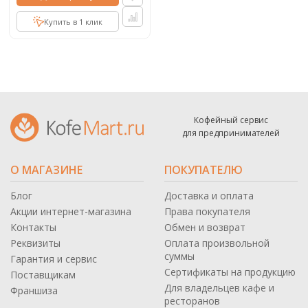
Купить в 1 клик
Кофейный сервис
для предпринимателей
О МАГАЗИНЕ
ПОКУПАТЕЛЮ
Блог
Доставка и оплата
Акции интернет-магазина
Права покупателя
Контакты
Обмен и возврат
Реквизиты
Оплата произвольной
суммы
Гарантия и сервис
Сертификаты на продукцию
Поставщикам
Для владельцев кафе и
Франшиза
ресторанов