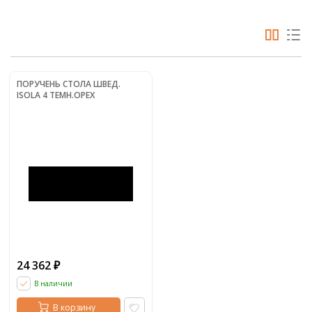
ПОРУЧЕНЬ СТОЛА ШВЕД.
ISOLA 4 ТЕМН.ОРЕХ
24 362
₽
В наличии
В корзину