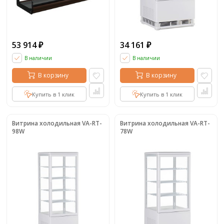
53 914
34 161
₽
₽
В наличии
В наличии
В корзину
В корзину
Купить в 1 клик
Купить в 1 клик
Витрина холодильная VA-RT-
Витрина холодильная VA-RT-
98W
78W