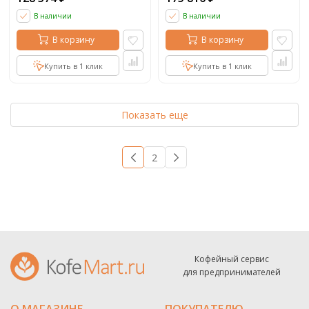
В наличии
В наличии
В корзину
В корзину
Купить в 1 клик
Купить в 1 клик
Показать еще
1
2
→
Кофейный сервис
для предпринимателей
О МАГАЗИНЕ
ПОКУПАТЕЛЮ