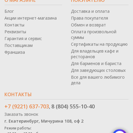
Блог
Доставка и оплата
Акции интернет-магазина
Права покупателя
Контакты
Обмен и возврат
Реквизиты
Оплата произвольной
суммы
Гарантия и сервис
Сертификаты на продукцию
Поставщикам
Для владельцев кафе и
Франшиза
ресторанов
Для барменов и бариста
Для заведующих столовых
Все для вашего любимого
дела
КОНТАКТЫ
+7 (9221) 637-703
8 (804) 555-10-40
,
Заказать звонок
г. Екатеринбург, Мичурина 108, оф 2
Режим работы: