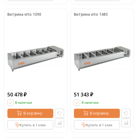
Витрина vrto 1390
Витрина vrto 1485
50 478
51 343
₽
₽
В наличии
В наличии
В корзину
В корзину
Купить в 1 клик
Купить в 1 клик