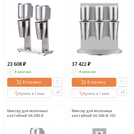
23 608
37 422
₽
₽
В наличии
В наличии
В корзину
В корзину
Купить в 1 клик
Купить в 1 клик
Миксер для молочных
Миксер для молочных
коктейлей VA-DM-B
коктейлей VA-DM-B-10C