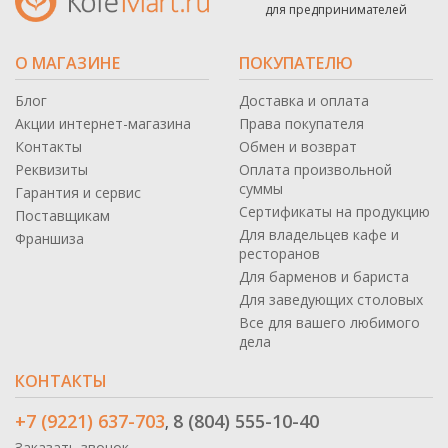
для предпринимателей
О МАГАЗИНЕ
ПОКУПАТЕЛЮ
Блог
Доставка и оплата
Акции интернет-магазина
Права покупателя
Контакты
Обмен и возврат
Реквизиты
Оплата произвольной
суммы
Гарантия и сервис
Сертификаты на продукцию
Поставщикам
Для владельцев кафе и
Франшиза
ресторанов
Для барменов и бариста
Для заведующих столовых
Все для вашего любимого
дела
КОНТАКТЫ
+7 (9221) 637-703
8 (804) 555-10-40
,
Заказать звонок