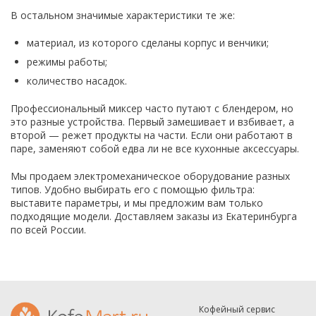
В остальном значимые характеристики те же:
материал, из которого сделаны корпус и венчики;
режимы работы;
количество насадок.
Профессиональный миксер часто путают с блендером, но
это разные устройства. Первый замешивает и взбивает, а
второй — режет продукты на части. Если они работают в
паре, заменяют собой едва ли не все кухонные аксессуары.
Мы продаем электромеханическое оборудование разных
типов. Удобно выбирать его с помощью фильтра:
выставите параметры, и мы предложим вам только
подходящие модели. Доставляем заказы из Екатеринбурга
по всей России.
Кофейный сервис