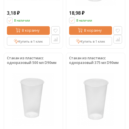
3,18
18,98
₽
₽
В наличии
В наличии
В корзину
В корзину
Купить в 1 клик
Купить в 1 клик
Стакан из пластмасс
Стакан из пластмасс
одноразовый 500 мл D90мм
одноразовый 375 мл D90мм