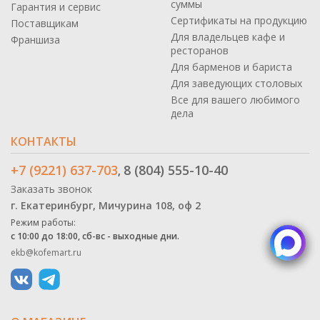
суммы
Гарантия и сервис
Сертификаты на продукцию
Поставщикам
Для владельцев кафе и
Франшиза
ресторанов
Для барменов и бариста
Для заведующих столовых
Все для вашего любимого
дела
КОНТАКТЫ
+7 (9221) 637-703
8 (804) 555-10-40
,
Заказать звонок
г. Екатеринбург, Мичурина 108, оф 2
Режим работы:
с 10:00 до 18:00, сб-вс - выходные дни.
ekb@kofemart.ru