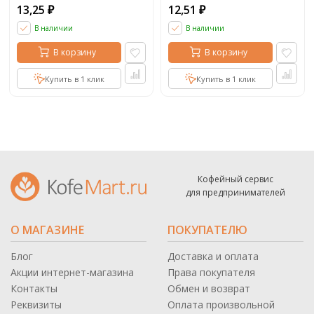
13,25
12,51
₽
₽
В наличии
В наличии
В корзину
В корзину
Купить в 1 клик
Купить в 1 клик
Кофейный сервис
для предпринимателей
О МАГАЗИНЕ
ПОКУПАТЕЛЮ
Блог
Доставка и оплата
Акции интернет-магазина
Права покупателя
Контакты
Обмен и возврат
Реквизиты
Оплата произвольной