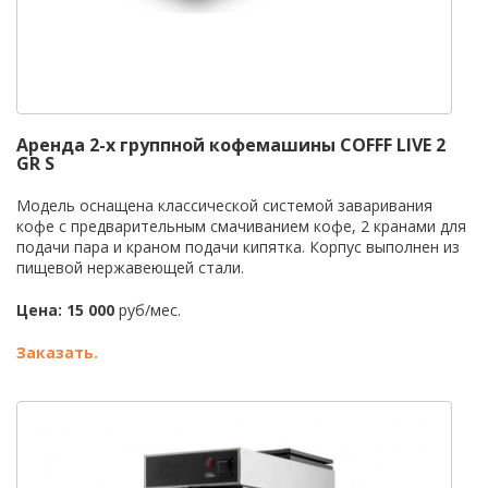
Аренда 2-х группной кофемашины COFFF LIVE 2
GR S
Модель оснащена классической системой заваривания
кофе c предварительным смачиванием кофе, 2 кранами для
подачи пара и краном подачи кипятка. Корпус выполнен из
пищевой нержавеющей стали.
Цена: 15 000
руб/мес.
Заказать.