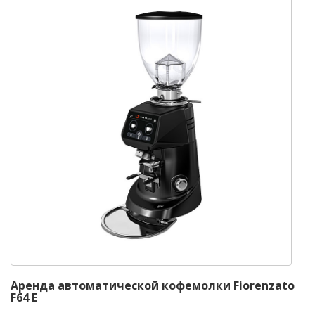
Аренда автоматической кофемолки Fiorenzato
F64 E