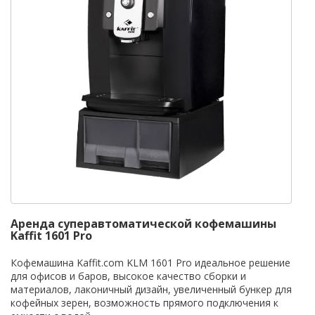
Аренда суперавтоматической кофемашины
Kaffit 1601 Pro
Кофемашина Kaffit.com KLM 1601 Pro идеальное решение
для офисов и баров, высокое качество сборки и
материалов, лаконичный дизайн, увеличенный бункер для
кофейных зерен, возможность прямого подключения к