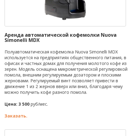
Аренда автоматической кофемолки Nuova
Simonelli MDX
Полуавтоматическая кофемолка Nuova Simonelli MDX
используется на предприятиях общественного питания, в
офисах и частных домах для получения молотого кофе из
зерен. Модель оснащена микрометрической регулировкой
помола, внешним регулируемым дозатором и плоскими
жерновами. Регулируемый винт позволяет привести в
движение 1 из 2 жернов вверх или вниз, благодаря чему
можно получить кофе разного помола.
Цена: 3 5
00
руб/мес.
Заказать.