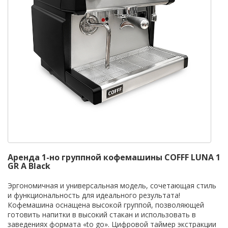
Аренда 1-но группной кофемашины COFFF LUNA 1
GR A Black
Эргономичная и универсальная модель, сочетающая стиль
и функциональность для идеального результата!
Кофемашина оснащена высокой группой, позволяющей
готовить напитки в высокий стакан и использовать в
заведениях формата «to go». Цифровой таймер экстракции