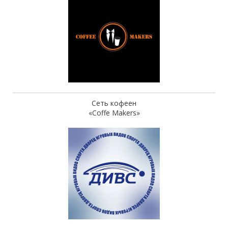
Сеть кофеен
«Coffe Makers»