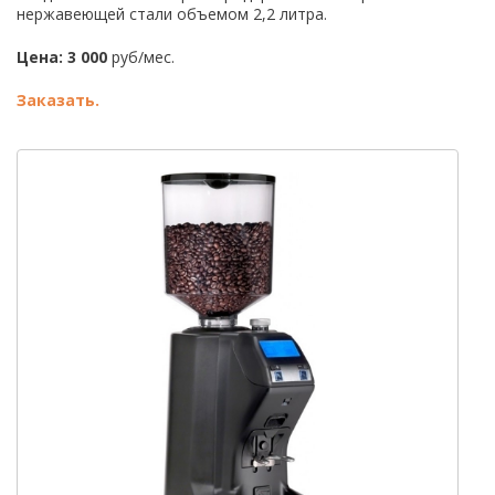
нержавеющей стали объемом 2,2 литра.
Цена: 3 000
руб/мес.
Заказать.