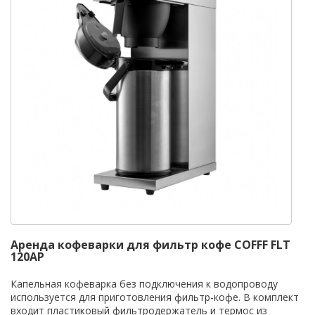
Аренда кофеварки для фильтр кофе COFFF FLT
120AP
Капельная кофеварка без подключения к водопроводу
используется для приготовления фильтр-кофе. В комплект
входит пластиковый фильтродержатель и термос из