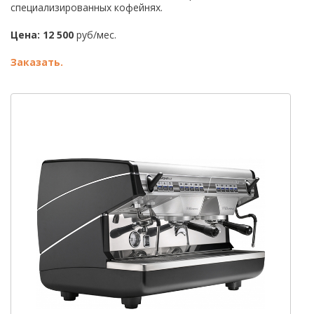
специализированных кофейнях.
Цена: 12 500
руб/мес.
Заказать.