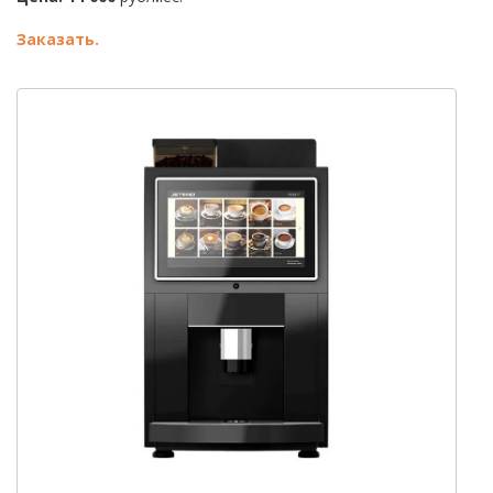
Заказать.