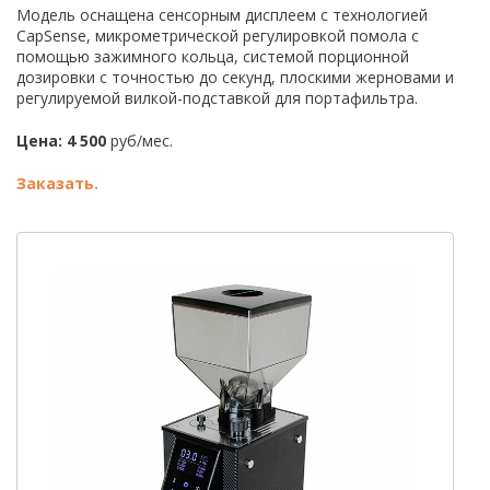
Модель оснащена сенсорным дисплеем с технологией
CapSense, микрометрической регулировкой помола с
помощью зажимного кольца, системой порционной
дозировки с точностью до секунд, плоскими жерновами и
регулируемой вилкой-подставкой для портафильтра.
Цена: 4 500
руб/мес.
Заказать.