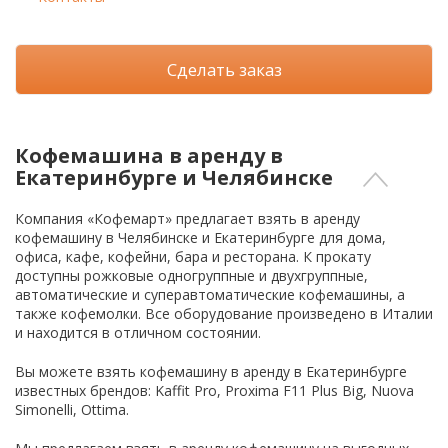
Сделать заказ
Кофемашина в аренду в
Екатеринбурге и Челябинске
Компания «Кофемарт» предлагает взять в аренду
кофемашину в Челябинске и Екатеринбурге для дома,
офиса, кафе, кофейни, бара и ресторана. К прокату
доступны рожковые одногруппные и двухгруппные,
автоматические и суперавтоматические кофемашины, а
также кофемолки. Все оборудование произведено в Италии
и находится в отличном состоянии.
Вы можете взять кофемашину в аренду в Екатеринбурге
известных брендов: Kaffit Pro, Proxima F11 Plus Big, Nuova
Simonelli, Ottima.