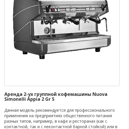
Аренда 2-ух группной кофемашины Nuova
Simonelli Appia 2 Gr S
Данная модель рекомендуется для профессионального
применения на предприятиях общественного питания
разных типов, например, в кафе и ресторанах (как с
контактной, так и с неконтактной барной стойкой) или в