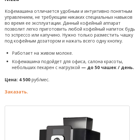
Кофемашина отличается удобным и интуитивно понятным
управлением, не требующим никаких специальных навыков
во время ее эксплуатации. Данный кофейный аппарат
позволит легко приготовить любой кофейный напиток будь
то эспрессо или капучино. Нужно только разместить чашку
под кофейным дозатором и нажать всего одну кнопку.
Работает на живом молоке.
Кофемашина подойдет для офиса, салона красоты,
небольших пекарен с нагрузкой
—
до 50 чашек / день.
Цена: 4 500
руб/мес.
Заказать.