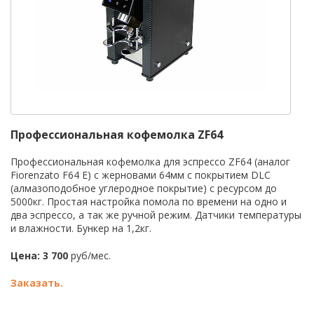
Профессиональная кофемолка ZF64
Профессиональная кофемолка для эспрессо ZF64 (аналог
Fiorenzato F64 E) с жерновами 64мм с покрытием DLC
(алмазоподобное углеродное покрытие) с ресурсом до
5000кг. Простая настройка помола по времени на одно и
два эспрессо, а так же ручной режим. Датчики температуры
и влажности. Бункер на 1,2кг.
Цена: 3 700
руб/мес.
Заказать.