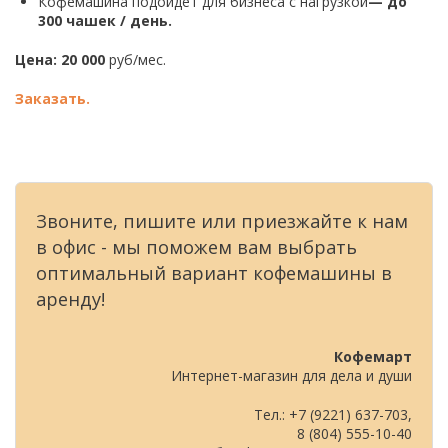
Кофемашина подойдет для бизнеса с нагрузкой
—
до
300 чашек / день.
Цена: 20 000
руб/мес.
Заказать.
Звоните, пишите или приезжайте к нам
в офис - мы поможем вам выбрать
оптимальный вариант кофемашины в
аренду!
Кофемарт
Интернет-магазин для дела и души
Тел.: +7 (9221) 637-703,
8 (804) 555-10-40