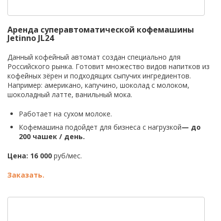
Аренда суперавтоматической кофемашины
Jetinno JL24
Данный кофейный автомат создан специально для
Российского рынка. Готовит множество видов напитков из
кофейных зёрен и подходящих сыпучих ингредиентов.
Например: американо, капучино, шоколад с молоком,
шоколадный латте, ванильный мока.
Работает на сухом молоке.
Кофемашина подойдет для бизнеса с нагрузкой
—
до
200 чашек / день.
Цена: 16 000
руб/мес.
Заказать.