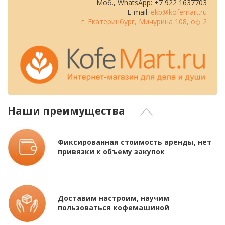
Моб., WhatsApp: +7 922 1637703
E-mail:
ekb@kofemart.ru
г. Екатеринбург, Мичурина 108, оф 2
Наши преимущества
Фиксированная стоимость аренды, нет
привязки к объему закупок
Доставим настроим, научим
пользоваться кофемашиной