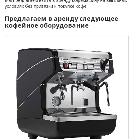
Мы предлагаем взять в аренду кофемашину на выгодных
условиях без привязки к покупке кофе:
Предлагаем в аренду следующее
кофейное оборудование