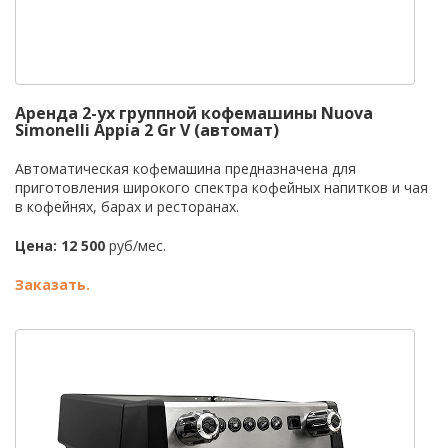
Аренда 2-ух группной кофемашины Nuova
Simonelli Appia 2 Gr V (автомат)
Автоматическая кофемашина предназначена для
приготовления широкого спектра кофейных напитков и чая
в кофейнях, барах и ресторанах.
Цена: 12 500
руб/мес.
Заказать.