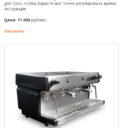
для того, чтобы бариста мог точно регулировать время
экстракции
Цена: 11 000
руб/мес.
Заказать.