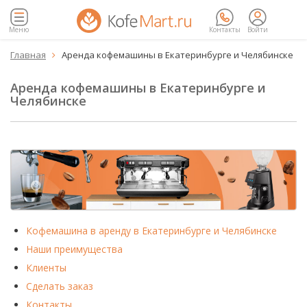
Меню
Контакты
Войти
Главная
Аренда кофемашины в Екатеринбурге и Челябинске

▼
Аренда кофемашины в Екатеринбурге и
Челябинске
Кофемашина в аренду в Екатеринбурге и Челябинске
Наши преимущества
Клиенты
Сделать заказ
Контакты