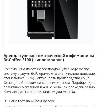
Аренда суперавтоматической кофемашины
Dr.Coffee F100 (живое молоко)
Кофемашина имеет более продвинутую кофемолку,
систему с двумя бойлерами, что значительно повышает
стабильность и эффективность производства кофе.
Оснащена большим сенсорным экраном. Подойдет для
розничных магазинов и АЗС с большой проходимостью.
Комплектуется холодильником для молока.
Работает на живом молоке