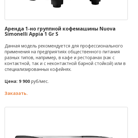
Аренда 1-но группной кофемашины Nuova
Simonelli Appia 1 Gr S
Данная модель рекомендуется для профессионального
применения на предприятиях общественного питания
разных типов, например, в кафе и ресторанах (как с
контактной, так и с неконтактной барной стойкой) или в
специализированных кофейнях.
Цена: 9 900
руб/мес.
Заказать.