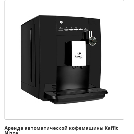
Аренда автоматической кофемашины Kaffit
Nizza