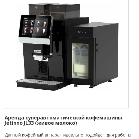
Аренда суперавтоматической кофемашины
Jetinno JL33 (живое молоко)
Данный кофейный аппарат идеально подойдет для работы