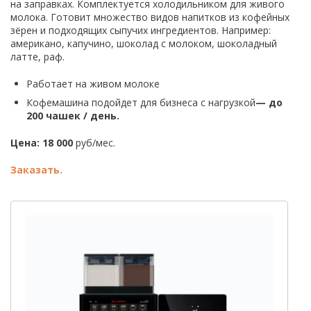
на заправках. Комплектуется холодильником для живого
молока. Готовит множество видов напитков из кофейных
зёрен и подходящих сыпучих ингредиентов. Например:
американо, капучино, шоколад с молоком, шоколадный
латте, раф.
Работает на живом молоке
Кофемашина подойдет для бизнеса с нагрузкой
—
до
200 чашек / день.
Цена: 18 000
руб/мес.
Заказать.