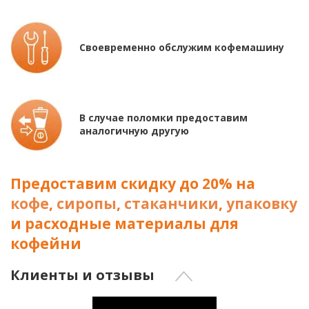
Своевременно обслужим кофемашину
В случае поломки предоставим
аналогичную другую
Предоставим скидку до 20% на
кофе
,
сиропы
,
стаканчики
,
упаковку
и расходные материалы для
кофейни
Клиенты и отзывы