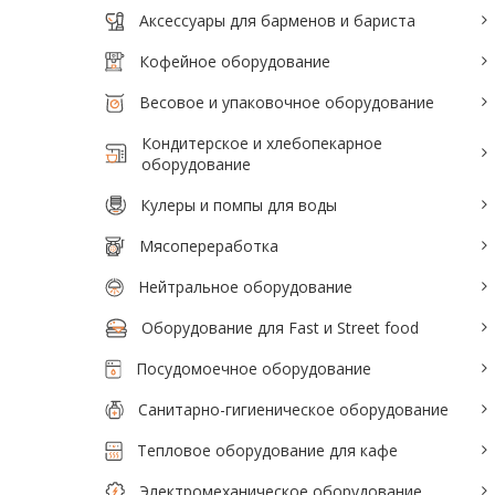
Аксессуары для барменов и бариста
Аксессуары для барменов и бариста
Кофейное оборудование
Кофейное оборудование
Весовое и упаковочное оборудование
Весовое и упаковочное оборудование
Кондитерское и хлебопекарное
Кондитерское и хлебопекарное
оборудование
оборудование
Кулеры и помпы для воды
Кулеры и помпы для воды
Мясопереработка
Мясопереработка
Нейтральное оборудование
Нейтральное оборудование
Оборудование для Fast и Street food
Оборудование для Fast и Street food
Посудомоечное оборудование
Посудомоечное оборудование
Санитарно-гигиеническое оборудование
Санитарно-гигиеническое
Тепловое оборудование для кафе
оборудование
Электромеханическое оборудование