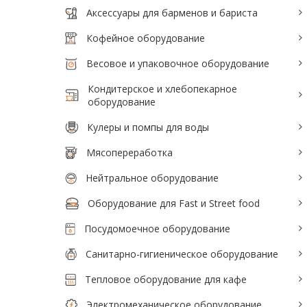
Аксессуары для барменов и бариста
Аксессуары для барменов и бариста
Кофейное оборудование
Кофейное оборудование
Весовое и упаковочное оборудование
Весовое и упаковочное оборудование
Кондитерское и хлебопекарное
Кондитерское и хлебопекарное
оборудование
оборудование
Кулеры и помпы для воды
Кулеры и помпы для воды
Мясопереработка
Мясопереработка
Нейтральное оборудование
Нейтральное оборудование
Оборудование для Fast и Street food
Оборудование для Fast и Street food
Посудомоечное оборудование
Посудомоечное оборудование
Санитарно-гигиеническое оборудование
Санитарно-гигиеническое
Тепловое оборудование для кафе
оборудование
Электромеханическое оборудование