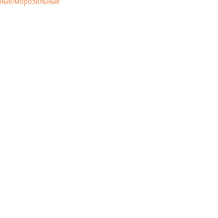
ные/морозильные