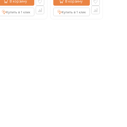
В корзину
В корзину
Купить в 1 клик
Купить в 1 клик