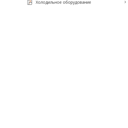
Холодильное оборудование